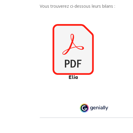
Vous trouverez ci-dessous leurs bilans :
Elia