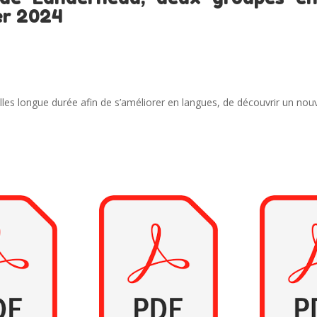
ier 2024
elles longue durée afin de s’améliorer en langues, de découvrir un no