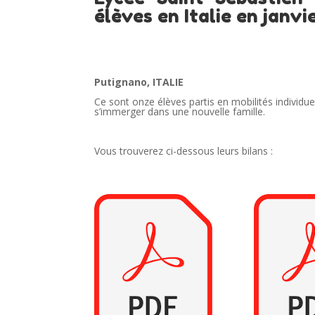
élèves en Italie en janv
Putignano, ITALIE
Ce sont onze élèves partis en mobilités individu
s’immerger dans une nouvelle famille.
Vous trouverez ci-dessous leurs bilans :