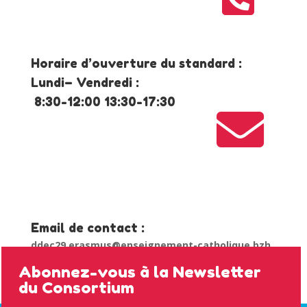
Horaire d’ouverture du standard :
Lundi– Vendredi :
8:30-12:00 13:30-17:30

Email de contact :
ddec29.erasmus@enseignement-catholique.bzh
Abonnez-vous à la Newsletter
du Consortium