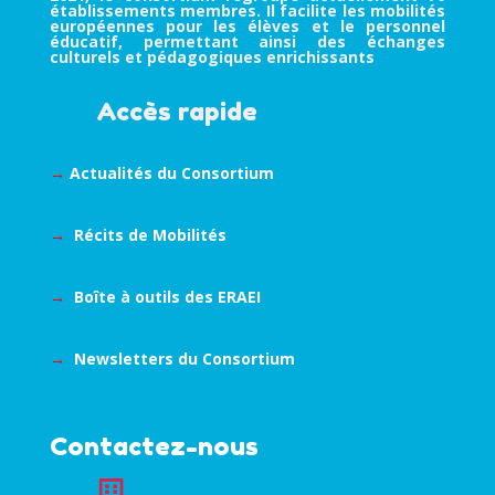
établissements membres. Il facilite les mobilités
européennes pour les élèves et le personnel
éducatif, permettant ainsi des échanges
culturels et pédagogiques enrichissants
Accès rapide
→
Actualités du Consortium
→
Récits de Mobilités
→
Boîte à outils des ERAEI
→
Newsletters du Consortium
Contactez-nous
