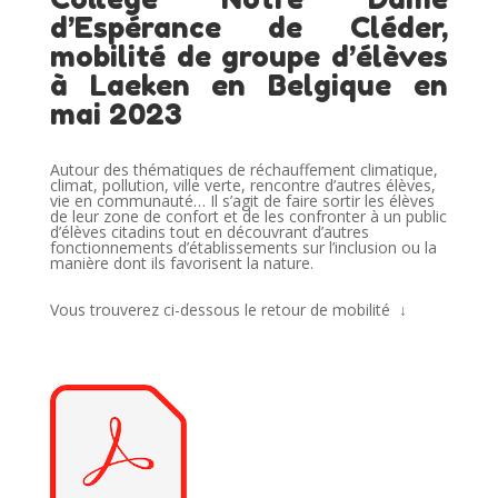
d’Espérance de Cléder,
mobilité de groupe d’élèves
à Laeken en Belgique en
mai 2023
Autour des thématiques de réchauffement climatique,
climat, pollution, ville verte, rencontre d’autres élèves,
vie en communauté… Il s’agit de faire sortir les élèves
de leur zone de confort et de les confronter à un public
d’élèves citadins tout en découvrant d’autres
fonctionnements d’établissements sur l’inclusion ou la
manière dont ils favorisent la nature.
Vous trouverez ci-dessous le retour de mobilité ↓