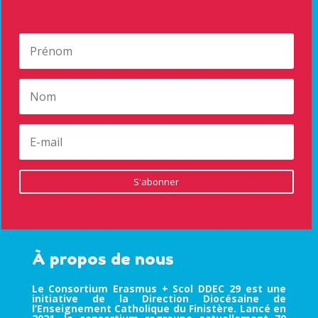
S'abonner
À propos de nous
Le Consortium Erasmus + Scol DDEC 29 est une
initiative de la Direction Diocésaine de
l’Enseignement Catholique du Finistère. Lancé en