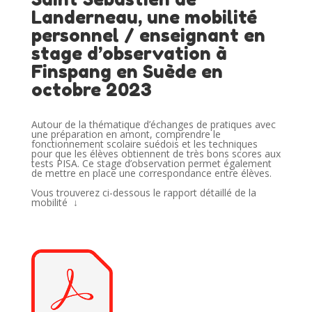
Landerneau, une mobilité
personnel / enseignant en
stage d’observation à
Finspang en Suède en
octobre 2023
Autour de la thématique d’échanges de pratiques avec
une préparation en amont, comprendre le
fonctionnement scolaire suédois et les techniques
pour que les élèves obtiennent de très bons scores aux
tests PISA. Ce stage d’observation permet également
de mettre en place une correspondance entre élèves.
Vous trouverez ci-dessous le rapport détaillé de la
mobilité ↓