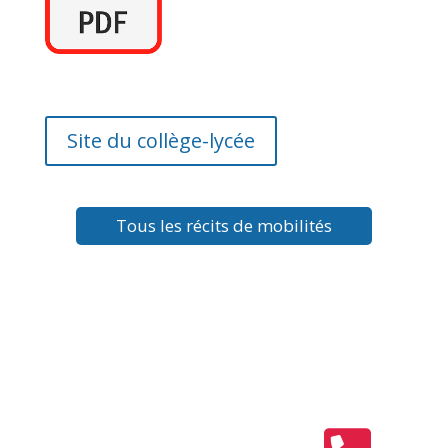
Site du collège-lycée
Tous les récits de mobilités