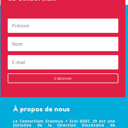
S'abonner
À propos de nous
Le Consortium Erasmus + Scol DDEC 29 est une
initiative de la Direction Diocésaine de