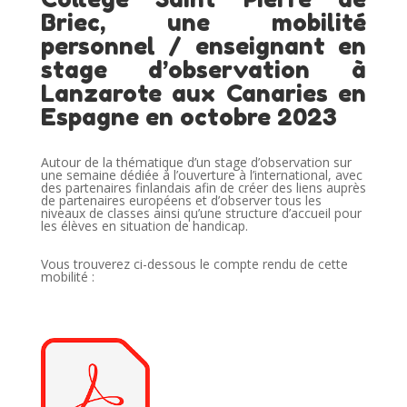
Briec, une mobilité
personnel / enseignant en
stage d’observation à
Lanzarote aux Canaries en
Espagne en octobre 2023
Autour de la thématique d’un stage d’observation sur
une semaine dédiée à l’ouverture à l’international, avec
des partenaires finlandais afin de créer des liens auprès
de partenaires européens et d’observer tous les
niveaux de classes ainsi qu’une structure d’accueil pour
les élèves en situation de handicap.
Vous trouverez ci-dessous le compte rendu de cette
mobilité :