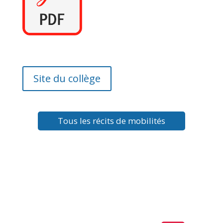
Site du collège
Tous les récits de mobilités