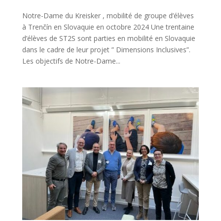
Notre-Dame du Kreisker , mobilité de groupe d’élèves
à Trenčín en Slovaquie en octobre 2024 Une trentaine
d’élèves de ST2S sont parties en mobilité en Slovaquie
dans le cadre de leur projet ” Dimensions Inclusives”.
Les objectifs de Notre-Dame...