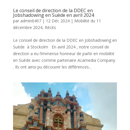
Le conseil de direction de la DDEC en
Jobshadowing en Suède en avril 2024
par
admin6407
|
12 Déc 2024
|
Mobilité du 11
décembre 2024
,
Récits
Le conseil de direction de la DDEC en Jobshadowing en
Suède à Stockolm En avril 2024 , notre conseil de
direction a eu l’immense honneur de partir en mobilité
en Suède avec comme partenaire Acamedia Company
. Ils ont ainsi pu découvrir les différences...