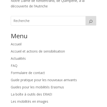
Notre Dame de Kerbertrand, de Quimperlé, à la
découverte de l’Autriche
Menu
Accueil
Accueil et actions de sensibilisation
Actualités
FAQ
Formulaire de contact
Guide pratique pour les nouveaux arrivants
Guides pour les mobilités Erasmus
La boîte à outils des ERAEI
Les mobilités en images