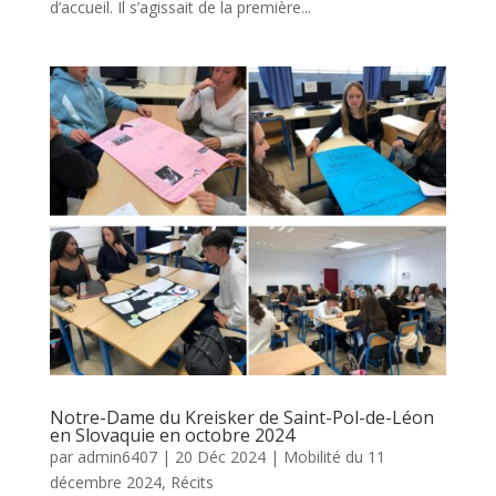
d’accueil. Il s’agissait de la première...
Notre-Dame du Kreisker de Saint-Pol-de-Léon
en Slovaquie en octobre 2024
par
admin6407
|
20 Déc 2024
|
Mobilité du 11
décembre 2024
,
Récits