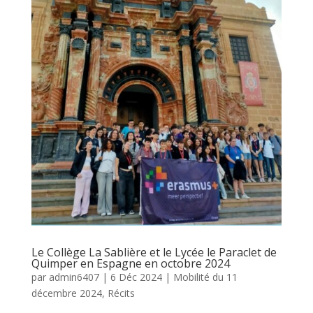
Le Collège La Sablière et le Lycée le Paraclet de
Quimper en Espagne en octobre 2024
par
admin6407
|
6 Déc 2024
|
Mobilité du 11
décembre 2024
,
Récits