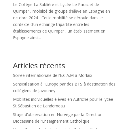
Le Collège La Sablière et Lycée Le Paraclet de
Quimper , mobilité de groupe d’élève en Espagne en
octobre 2024 Cette mobilité se déroule dans le
contexte d’un échange tripartite entre les
établissements de Quimper , un établissement en
Espagne ainsi...
Articles récents
Soirée internationale de l’E.C.A.M à Morlaix
Sensibilisation à l’Europe par des BTS à destination des
collégiens de Javouhey
Mobilités individuelles élèves en Autriche pour le lycée
St Sébastien de Landerneau
Stage d’observation en Norvège par la Direction
Diocésaine de l’Enseignement Catholique