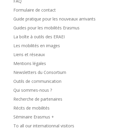
FAQ
Formulaire de contact
Guide pratique pour les nouveaux arrivants
Guides pour les mobilités Erasmus
La boîte à outils des ERAEI
Les mobilités en images
Liens et réseaux
Mentions légales
Newsletters du Consortium
Outils de communication
Qui sommes-nous ?
Recherche de partenaires
Récits de mobilités
Séminaire Erasmus +
To all our internationnal visitors