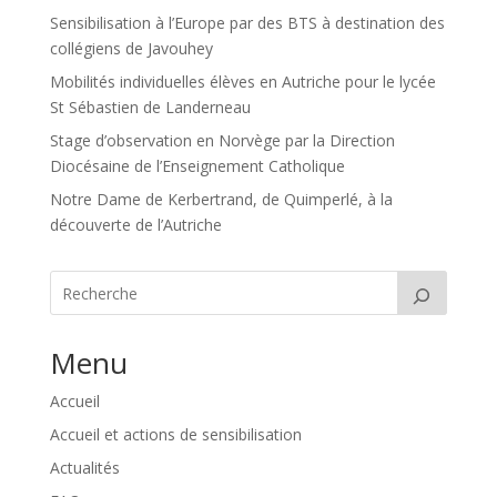
Sensibilisation à l’Europe par des BTS à destination des
collégiens de Javouhey
Mobilités individuelles élèves en Autriche pour le lycée
St Sébastien de Landerneau
Stage d’observation en Norvège par la Direction
Diocésaine de l’Enseignement Catholique
Notre Dame de Kerbertrand, de Quimperlé, à la
découverte de l’Autriche
Menu
Accueil
Accueil et actions de sensibilisation
Actualités