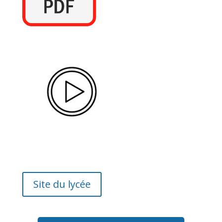
Site du lycée