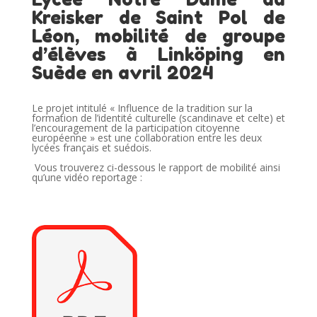
Kreisker de Saint Pol de
Léon, mobilité de groupe
d’élèves à
Linköping
en
Suède en avril 2024
Le projet intitulé « Influence de la tradition sur la
formation de l’identité culturelle (scandinave et celte) et
l’encouragement de la participation citoyenne
européenne » est une collaboration entre les deux
lycées français et suédois.
Vous trouverez ci-dessous le rapport de mobilité ainsi
qu’une vidéo reportage :