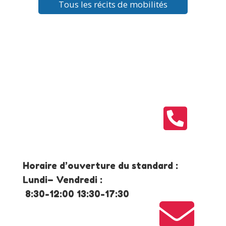
Tous les récits de mobilités

Horaire d’ouverture du standard :
Lundi– Vendredi :
8:30-12:00 13:30-17:30
