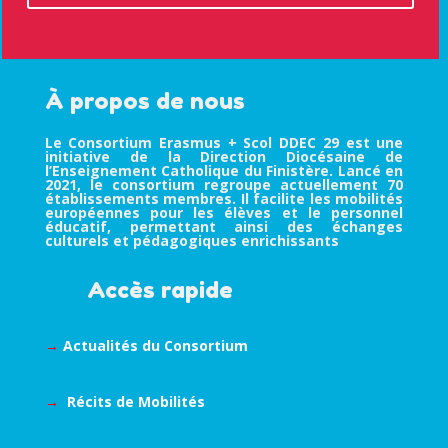
À propos de nous
Le Consortium Erasmus + Scol DDEC 29 est une
initiative de la Direction Diocésaine de
l’Enseignement Catholique du Finistère. Lancé en
2021, le consortium regroupe actuellement 70
établissements membres. Il facilite les mobilités
européennes pour les élèves et le personnel
éducatif, permettant ainsi des échanges
culturels et pédagogiques enrichissants
Accès rapide
→
Actualités du Consortium
→
Récits de Mobilités