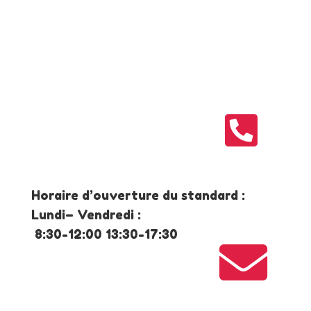

Horaire d’ouverture du standard :
Lundi– Vendredi :
8:30-12:00 13:30-17:30
