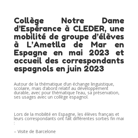
Collège Notre Dame
d’Espérance à CLEDER, une
mobilité de groupe d’élèves
à L’Ametlla de Mar en
Espagne en mai 2023 et
accueil des correspondants
espagnols en juin 2023
Autour de la thématique d’un échange linguistique,
scolaire, mais d’abord relatif au développement
durable, avec pour thématique l’eau, sa préservation,
ses usages avec un collège espagnol.
Lors de la mobilité en Espagne, les élèves français et
leurs correspondants ont fait différentes sorties fin mai
:
– Visite de Barcelone