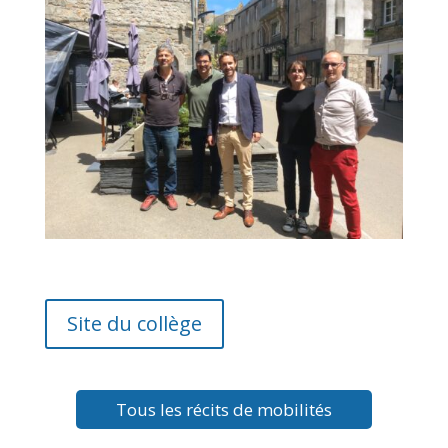
Site du collège
Tous les récits de mobilités