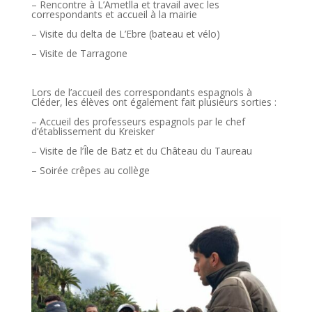
– Rencontre à L’Ametlla et travail avec les
correspondants et accueil à la mairie
– Visite du delta de L’Ebre (bateau et vélo)
– Visite de Tarragone
Lors de l’accueil des correspondants espagnols à
Cléder, les élèves ont également fait plusieurs sorties :
– Accueil des professeurs espagnols par le chef
d’établissement du Kreisker
– Visite de l’Île de Batz et du Château du Taureau
– Soirée crêpes au collège