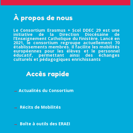
À propos de nous
Le Consortium Erasmus + Scol DDEC 29 est une
initiative de la Direction Diocésaine de
l’Enseignement Catholique du Finistère. Lancé en
2021, le consortium regroupe actuellement 70
établissements membres. Il facilite les mobilités
européennes pour les élèves et le personnel
éducatif, permettant ainsi des échanges
culturels et pédagogiques enrichissants
Accès rapide
→
Actualités du Consortium
→
Récits de Mobilités
→
Boîte à outils des ERAEI