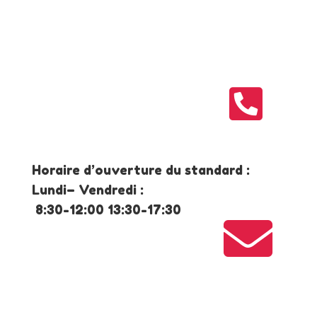

Horaire d’ouverture du standard :
Lundi– Vendredi :
8:30-12:00 13:30-17:30
