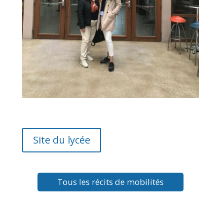
Site du lycée
Tous les récits de mobilités