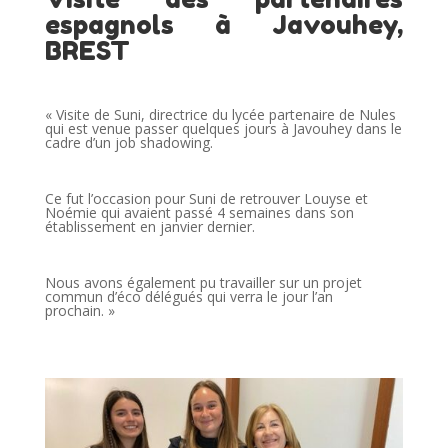
espagnols à Javouhey,
BREST
« Visite de Suni, directrice du lycée
partenaire de Nules
qui est venue passer quelques jours à Javouhey dans le
cadre d’un job shadowing.
Ce fut l’occasion pour Suni de retrouver Louyse et
Noémie qui avaient passé 4 semaines dans son
établissement en janvier dernier.
Nous avons également pu travailler sur un projet
commun d’éco délégués qui verra le jour l’an
prochain. »