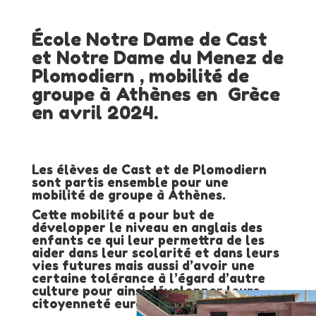
École Notre Dame de Cast
et Notre Dame du Menez de
Plomodiern , mobilité de
groupe à Athènes en Grèce
en avril 2024.
Les élèves de Cast et de Plomodiern
sont partis ensemble pour une
mobilité de groupe à Athènes.
Cette mobilité a pour but de
développer le niveau en anglais des
enfants ce qui leur permettra de les
aider dans leur scolarité et dans leurs
vies futures mais aussi d’avoir une
certaine tolérance à l’égard d’autre
culture pour ainsi développer leurs
citoyenneté européenne.