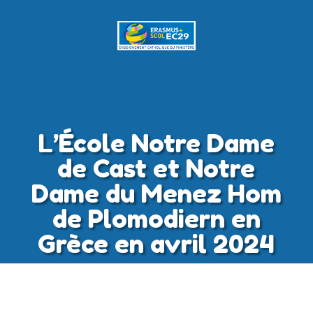
L’École Notre Dame
de Cast et Notre
Dame du Menez Hom
de Plomodiern en
Grèce en avril 2024