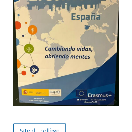
Site du collège