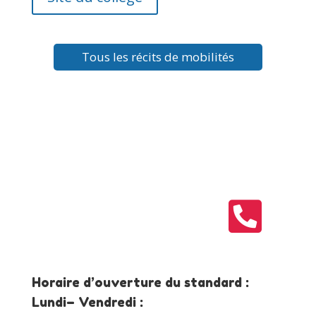
Tous les récits de mobilités

Horaire d’ouverture du standard :
Lundi– Vendredi :