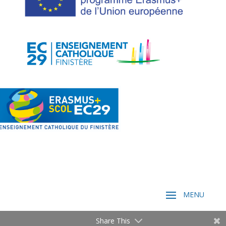
Share This