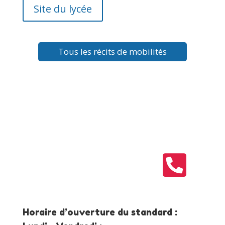
Site du lycée
Tous les récits de mobilités

Horaire d’ouverture du standard :