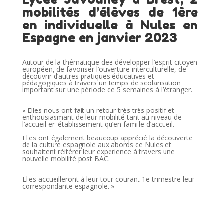
mobilités d’élèves de 1ère
en individuelle à Nules en
Espagne en janvier 2023
Autour de la thématique dee
développer l’esprit citoyen
européen, de favoriser l’ouverture interculturelle, de
découvrir d’autres pratiques éducatives et
pédagogiques à travers un temps de scolarisation
important sur une période de 5 semaines à l’étranger.
«
Elles nous ont fait un retour très très positif et
enthousiasmant de leur mobilité tant au niveau de
l’accueil en établissement qu’en famille d’accueil.
Elles ont également beaucoup apprécié la découverte
de la culture espagnole aux abords de Nules et
souhaitent réitérer leur expérience à travers une
nouvelle mobilité post BAC.
Elles accueilleront à leur tour courant 1e trimestre leur
correspondante espagnole. »