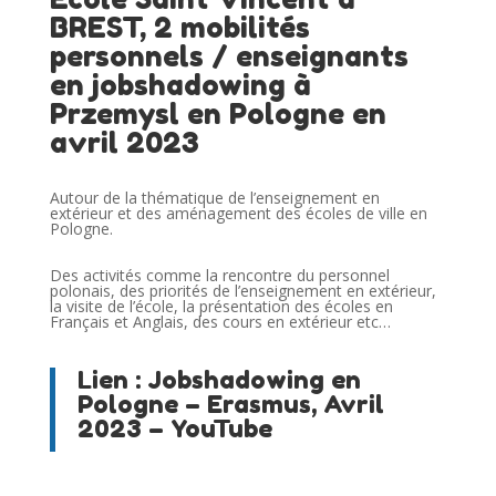
BREST, 2 mobilités
personnels / enseignants
en jobshadowing à
Przemysl en Pologne en
avril 2023
Autour de la thématique de l’enseignement en
extérieur et des aménagement des écoles de ville en
Pologne.
Des activités comme la rencontre du personnel
polonais, des priorités de l’enseignement en extérieur,
la visite de l’école, la présentation des écoles en
Français et Anglais, des cours en extérieur etc…
Lien :
Jobshadowing en
Pologne – Erasmus, Avril
2023 – YouTube