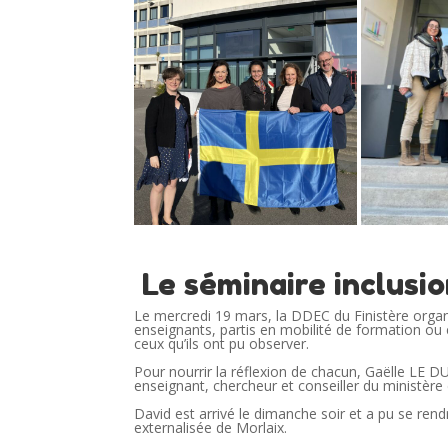
Le séminaire inclusi
Le mercredi 19 mars, la DDEC du Finistère organi
enseignants, partis en mobilité de formation ou
ceux qu’ils ont pu observer.
Pour nourrir la réflexion de chacun, Gaëlle LE 
enseignant, chercheur et conseiller du ministère
David est arrivé le dimanche soir et a pu se rend
externalisée de Morlaix.