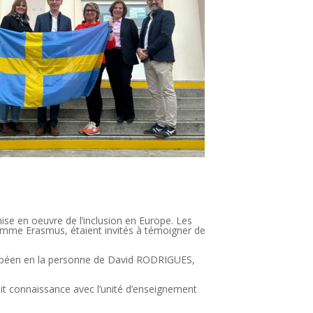
ise en oeuvre de l’inclusion en Europe. Les
ramme Erasmus, étaient invités à témoigner de
européen en la personne de David RODRIGUES,
fait connaissance avec l’unité d’enseignement