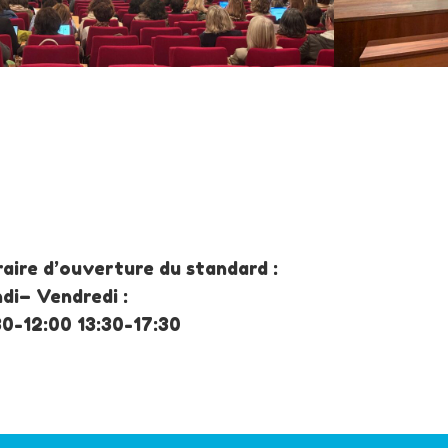
aire d’ouverture du standard :
di– Vendredi :
30-12:00 13:30-17:30