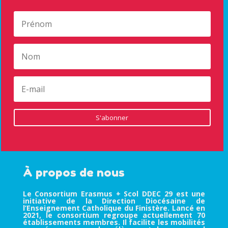
S'abonner
À propos de nous
Le Consortium Erasmus + Scol DDEC 29 est une
initiative de la Direction Diocésaine de
l’Enseignement Catholique du Finistère. Lancé en
2021, le consortium regroupe actuellement 70
établissements membres. Il facilite les mobilités