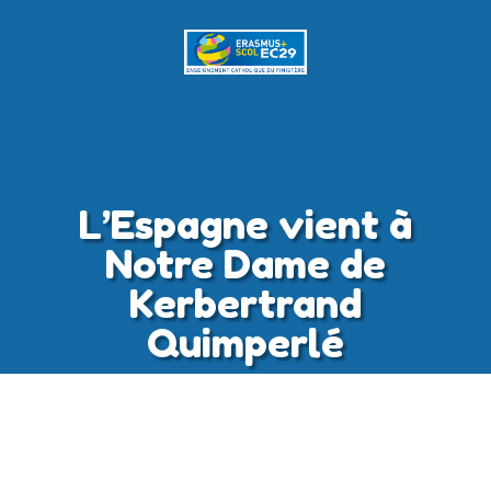
L’Espagne vient à
Notre Dame de
Kerbertrand
Quimperlé