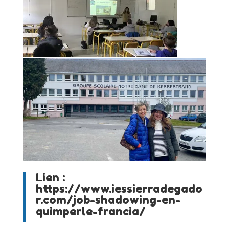
Lien :
https://www.iessierradegado
r.com/job-shadowing-en-
quimperle-francia/